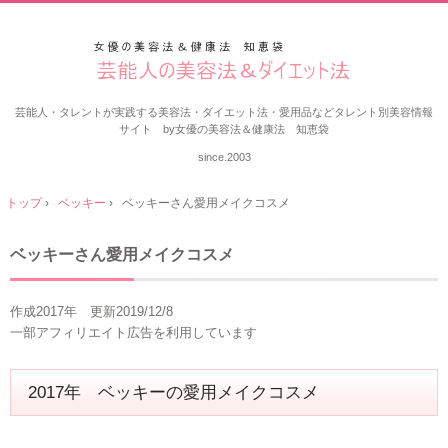
芸能人・タレントが実践する美容法・ダイエット法・愛用品などタレント別美容情報
サイト by女優の美容法＆健康法 知恵袋
since.2003
トップ
›
ベッキー
›
ベッキーさん愛用メイクコスメ
ベッキーさん愛用メイクコスメ
作成2017年 更新2019/12/8
一部アフィリエイト広告を利用しています
2017年 ベッキーの愛用メイクコスメ