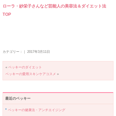
ローラ・紗栄子さんなど芸能人の美容法＆ダイエット法
TOP
カテゴリー：｜ 2017年3月11日
«
ベッキーのダイエット
ベッキーの愛用スキンケアコスメ
»
最近のベッキー
ベッキーの健康法・アンチエイジング