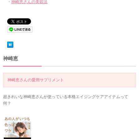
・
神崎恵さんの美容法
神崎恵
神崎恵さんの愛用サプリメント
超きれいな神崎恵さんが使っている本格エイジングケアアイテムって
何？