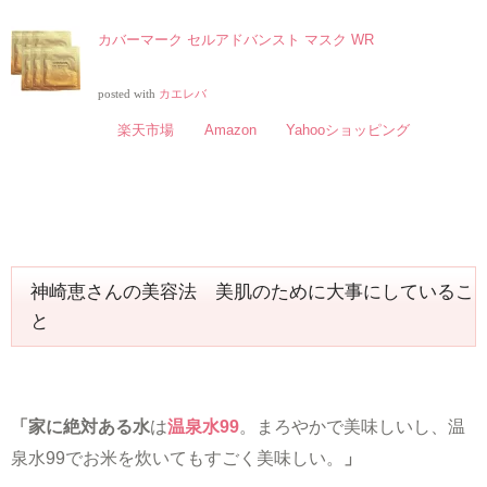
カバーマーク セルアドバンスト マスク WR
posted with
カエレバ
楽天市場
Amazon
Yahooショッピング
神崎恵さんの美容法 美肌のために大事にしているこ
と
「家に絶対ある水
は
温泉水99
。まろやかで美味しいし、温
泉水99でお米を炊いてもすごく美味しい。
」