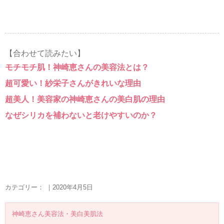
【合わせて読みたい】
モチモチ肌！神崎恵さんの美容法とは？
超可愛い！紗栄子さんがきれいな理由
超美人！美容家の神崎恵さんの美白肌の理由
なぜシリカを補わないと老けやすいのか？
カテゴリー： ｜2020年4月5日
神崎恵さん美容法・美白美肌法