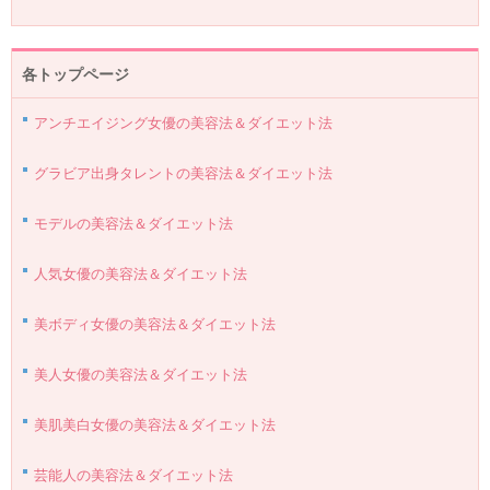
各トップページ
アンチエイジング女優の美容法＆ダイエット法
グラビア出身タレントの美容法＆ダイエット法
モデルの美容法＆ダイエット法
人気女優の美容法＆ダイエット法
美ボディ女優の美容法＆ダイエット法
美人女優の美容法＆ダイエット法
美肌美白女優の美容法＆ダイエット法
芸能人の美容法＆ダイエット法