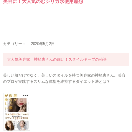
美容に！大人気のむシリカ水使用感想
カテゴリー： ｜2020年5月2日
大人気美容家 神崎恵さんの細い！スタイルキープの秘訣
美しい肌だけでなく、美しいスタイルを持つ美容家の神崎恵さん。美容
のプロが実践するスリムな体型を維持するダイエット法とは？