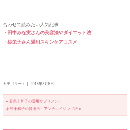
合わせて読みたい人気記事
・
田中みな実さんの美容法やダイエット法
・
紗栄子さん愛用スキンケアコスメ
カテゴリー：｜ 2018年8月5日
«
君島十和子の愛用サプリメント
君島十和子の健康法・アンチエイジング法
»