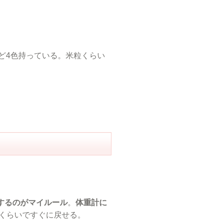
ど4色持っている。米粒くらい
するのがマイルール
。
体重計に
日くらいですぐに戻せる。