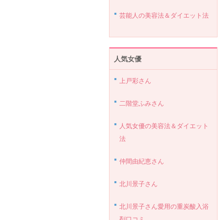
芸能人の美容法＆ダイエット法
人気女優
上戸彩さん
二階堂ふみさん
人気女優の美容法＆ダイエット
法
仲間由紀恵さん
北川景子さん
北川景子さん愛用の重炭酸入浴
剤口コミ