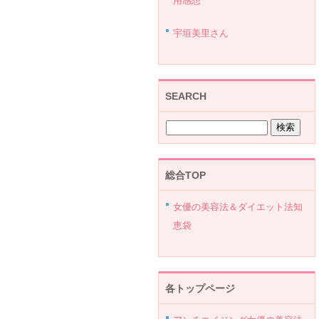
用感想
宇垣美里さん
SEARCH
総合TOP
女優の美容法＆ダイエット法知
恵袋
各トップページ