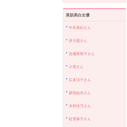
美肌美白女優
中谷美紀さん
井川遥さん
吉瀬美智子さん
小雪さん
広末涼子さん
新垣結衣さん
木村佳乃さん
松雪泰子さん