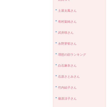
土屋太鳳さん
有村架純さん
武井咲さん
永野芽郁さん
理想の顔ランキング
白石麻衣さん
石原さとみさん
竹内結子さん
篠原涼子さん