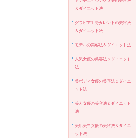
アンチエイジング女優の美容法
＆ダイエット法
グラビア出身タレントの美容法
＆ダイエット法
モデルの美容法＆ダイエット法
人気女優の美容法＆ダイエット
法
美ボディ女優の美容法＆ダイエ
ット法
美人女優の美容法＆ダイエット
法
美肌美白女優の美容法＆ダイエ
ット法