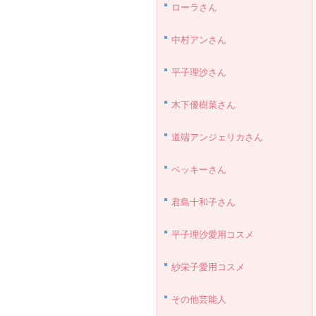
ローラさん
中村アンさん
平子理沙さん
木下優樹菜さん
道端アンジェリカさん
ベッキーさん
君島十和子さん
平子理沙愛用コスメ
紗栄子愛用コスメ
その他芸能人