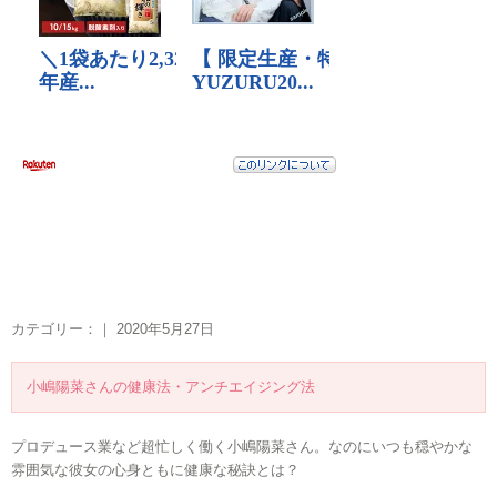
カテゴリー：｜ 2020年5月27日
小嶋陽菜さんの健康法・アンチエイジング法
プロデュース業など超忙しく働く小嶋陽菜さん。なのにいつも穏やかな
雰囲気な彼女の心身ともに健康な秘訣とは？