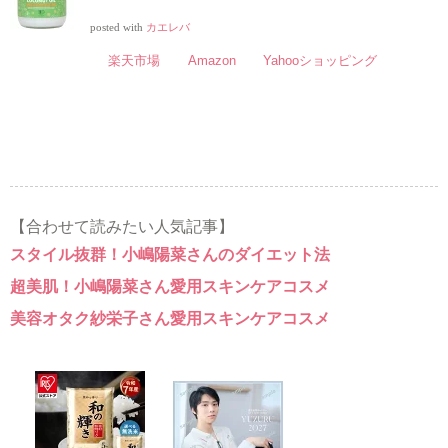
posted with
カエレバ
楽天市場
Amazon
Yahooショッピング
【合わせて読みたい人気記事】
スタイル抜群！小嶋陽菜さんのダイエット法
超美肌！小嶋陽菜さん愛用スキンケアコスメ
美容オタク紗栄子さん愛用スキンケアコスメ