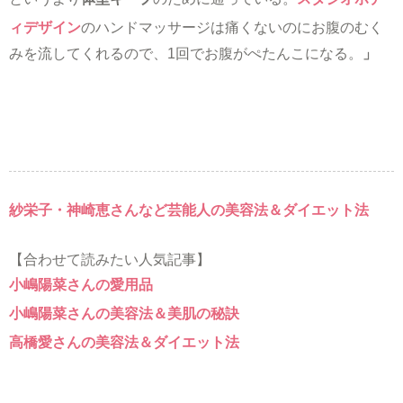
ィデザイン
のハンドマッサージは痛くないのにお腹のむく
みを流してくれるので、1回でお腹がぺたんこになる。
」
紗栄子・神崎恵さんなど芸能人の美容法＆ダイエット法
【合わせて読みたい人気記事】
小嶋陽菜さんの愛用品
小嶋陽菜さんの美容法＆美肌の秘訣
高橋愛さんの美容法＆ダイエット法