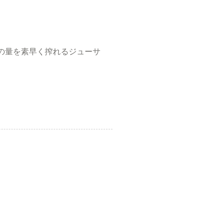
の量を素早く搾れるジューサ